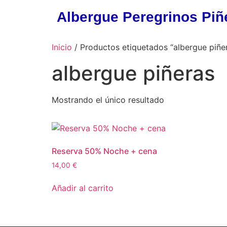
Albergue Peregrinos Piñ
Inicio
/ Productos etiquetados “albergue piñe
albergue piñeras
Mostrando el único resultado
Reserva 50% Noche + cena
14,00
€
Añadir al carrito