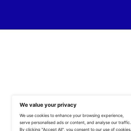
We value your privacy
We use cookies to enhance your browsing experience,
serve personalised ads or content, and analyse our traffic.
By clicking "Accept All", you consent to our use of cookies